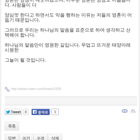
다. 사람들이 다
양심껏 한다고 하면서도 악을 행하는 이유는 저들의 영혼이 어
둡기 때문입니다.
그러므로 우리는 하나님의 말씀을 표준으로 하여 생각하고 선
택해야 합니다.
하나님의 말씀만이 영원한 길입니다. 무덥고 뜨거운 태양아래
시원한
그늘이
될 것입니다.
http://www.cslee.com/board/1928
목록
답변
쓰기
수정
삭제