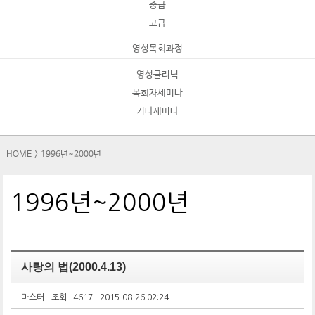
중급
고급
영성목회과정
영성클리닉
목회자세미나
기타세미나
HOME
>
1996년~2000년
1996년~2000년
사랑의 법(2000.4.13)
마스터
조회 : 4617
2015.08.26 02:24