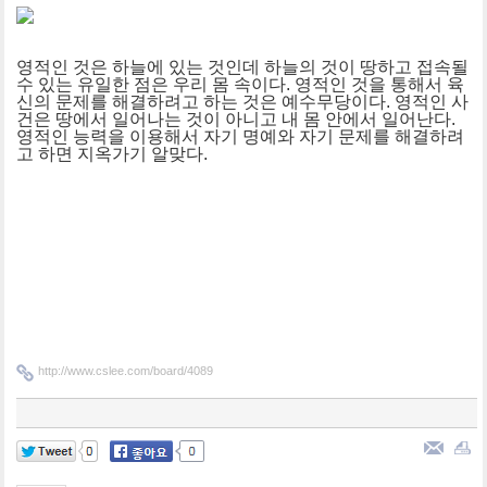
영적인 것은 하늘에 있는 것인데 하늘의 것이 땅하고 접속될
수 있는 유일한 점은 우리 몸 속이다. 영적인 것을 통해서 육
신의 문제를 해결하려고 하는 것은 예수무당이다. 영적인 사
건은 땅에서 일어나는 것이 아니고 내 몸 안에서 일어난다.
영적인 능력을 이용해서 자기 명예와 자기 문제를 해결하려
고 하면 지옥가기 알맞다.
http://www.cslee.com/board/4089